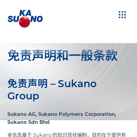
免责声明和一般条款
免责声明 – Sukano
Group
Sukano AG, Sukano Polymers Corporation,
Sukano Sdn Bhd
本信息基于 Sukano 的知识现状编制，目的在于提供有