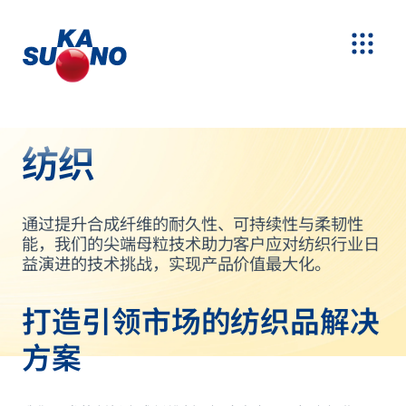
纺织
通过提升合成纤维的耐久性、可持续性与柔韧性
能，我们的尖端母粒技术助力客户应对纺织行业日
益演进的技术挑战，实现产品价值最大化。
打造引领市场的纺织品解决
方案