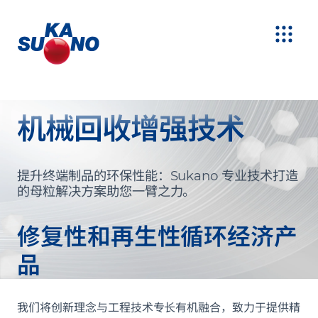
机械回收增强技术
提升终端制品的环保性能：Sukano 专业技术打造
的母粒解决方案助您一臂之力。
修复性和再生性循环经济产
品
我们将创新理念与工程技术专长有机融合，致力于提供精