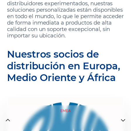
distribuidores experimentados, nuestras
soluciones personalizadas están disponibles
en todo el mundo, lo que le permite acceder
de forma inmediata a productos de alta
calidad con un soporte excepcional, sin
importar su ubicación.
Nuestros socios de
distribución en Europa,
Medio Oriente y África
EMEA