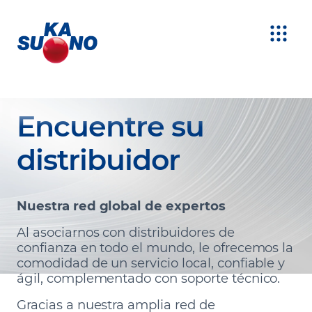
Encuentre su
distribuidor
Nuestra red global de expertos
Al asociarnos con distribuidores de
confianza en todo el mundo, le ofrecemos la
comodidad de un servicio local, confiable y
ágil, complementado con soporte técnico.
Gracias a nuestra amplia red de