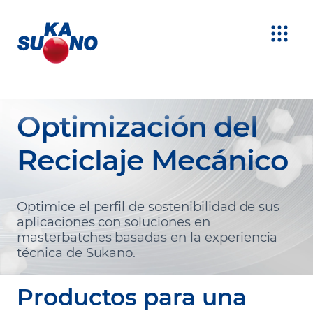
Optimización del
Reciclaje Mecánico
Optimice el perfil de sostenibilidad de sus
aplicaciones con soluciones en
masterbatches basadas en la experiencia
técnica de Sukano.
Productos para una