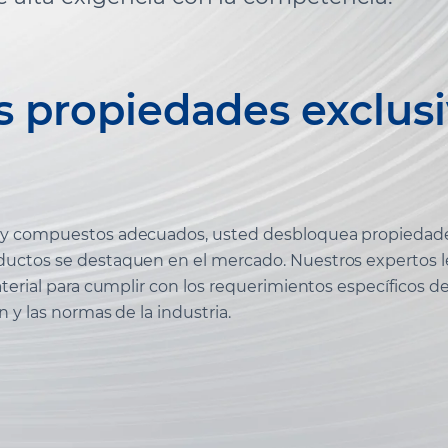
as propiedades exclusi
 y compuestos adecuados, usted desbloquea propiedades
uctos se destaquen en el mercado. Nuestros expertos le
terial para cumplir con los requerimientos específicos de 
 y las normas de la industria.