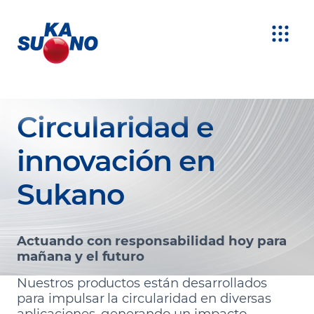
Circularidad e
innovación en
Sukano
Actuando con responsabilidad hoy para
mañana y el futuro
Nuestros productos están desarrollados
para impulsar la circularidad en diversas
aplicaciones, generando un impacto