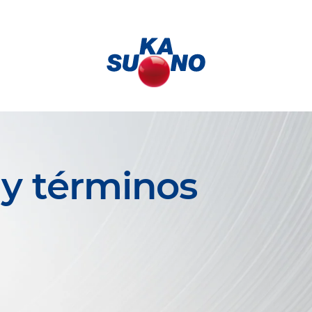
 y términos