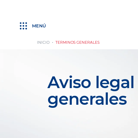
MENÚ
INICIO
TERMINOS GENERALES
Aviso legal
generales