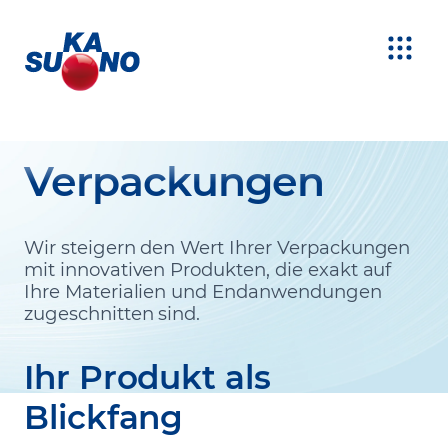
Verpackungen
Wir steigern den Wert Ihrer Verpackungen
mit innovativen Produkten, die exakt auf
Ihre Materialien und Endanwendungen
zugeschnitten sind.
Ihr Produkt als
Blickfang