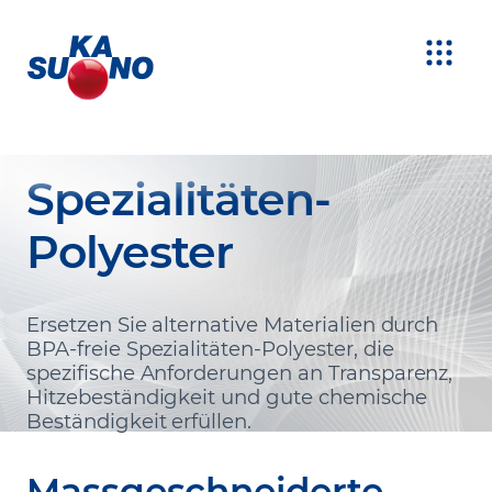
Spezialitäten-
Polyester
Ersetzen Sie alternative Materialien durch
BPA-freie Spezialitäten-Polyester, die
spezifische Anforderungen an Transparenz,
Hitzebeständigkeit und gute chemische
Beständigkeit erfüllen.
Massgeschneiderte