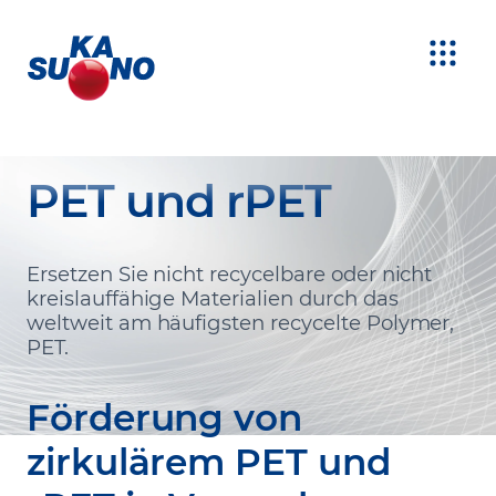
PET und rPET
Ersetzen Sie nicht recycelbare oder nicht
kreislauffähige Materialien durch das
weltweit am häufigsten recycelte Polymer,
PET.
Förderung von
zirkulärem PET und