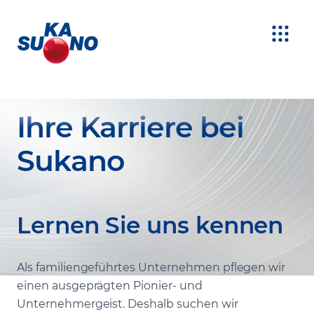
Ihre Karriere bei
Sukano
Lernen Sie uns kennen
Als familiengeführtes Unternehmen pflegen wir
einen ausgeprägten Pionier- und
Unternehmergeist. Deshalb suchen wir