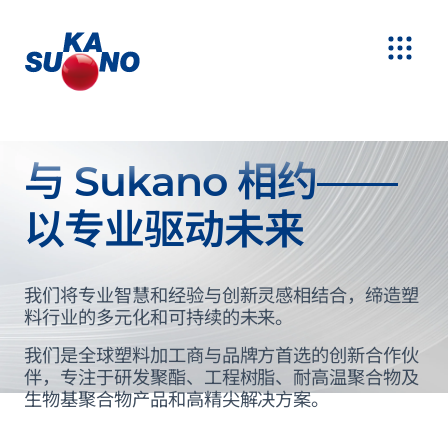
与 Sukano 相约——
以专业驱动未来
我们将专业智慧和经验与创新灵感相结合，缔造塑
料行业的多元化和可持续的未来。
我们是全球塑料加工商与品牌方首选的创新合作伙
伴，专注于研发聚酯、工程树脂、耐高温聚合物及
生物基聚合物产品和高精尖解决方案。