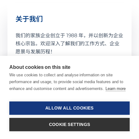
关于我们
我们的家族企业创立于 1988 年，并以创新为企业
核心宗旨。欢迎深入了解我们的工作方式、企业
愿景与发展历程！
About cookies on this site
了解更多详情
We use cookies to collect and analyse information on site
performance and usage, to provide social media features and to
enhance and customise content and advertisements.
Learn more
ALLOW ALL COOKIES
企业治理与合规
COOKIE SETTINGS