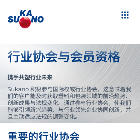
行业协会与会员资格
携手共塑行业未来
Sukano 积极参与国际权威行业协会，这意味着我
们的客户能及时获取塑料和包装领域的前沿趋势、
创新成果与法规变化。通过参与行业协会，使我们
能够引领新兴趋势、与行业领先企业协同创新，并
且主动适应法规的调整变化。
重要的行业协会