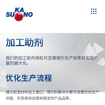
加工助剂
我们的加工助剂母粒可显著提升生产效率并实现产
量的最大化。
优化生产流程
通过拓宽材料加工窗口，我们的解决方案可显著优化生产
流程，实现高效运营和稳定的产品品质。