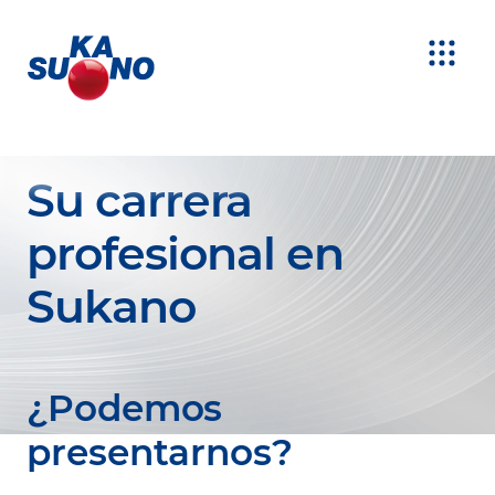
Su carrera
profesional en
Sukano
¿Podemos
presentarnos?