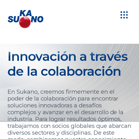
Innovación a través
de la colaboración
En Sukano, creemos firmemente en el
poder de la colaboración para encontrar
soluciones innovadoras a desafíos
complejos y avanzar en el desarrollo de la
industria. Para lograr resultados óptimos,
trabajamos con socios globales que abarcan
diversos sectores y disciplinas. De este