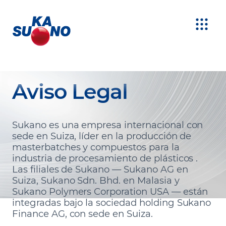
Aviso Legal
Sukano es una empresa internacional con
sede en Suiza, líder en la producción de
masterbatches y compuestos para la
industria de procesamiento de plásticos .
Las filiales de Sukano — Sukano AG en
Suiza, Sukano Sdn. Bhd. en Malasia y
Sukano Polymers Corporation USA — están
integradas bajo la sociedad holding Sukano
Finance AG, con sede en Suiza.