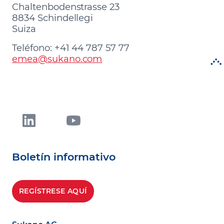
Chaltenbodenstrasse 23
8834 Schindellegi
Suiza
Teléfono: +41 44 787 57 77
emea@sukano.com
Boletín informativo
REGÍSTRESE AQUÍ