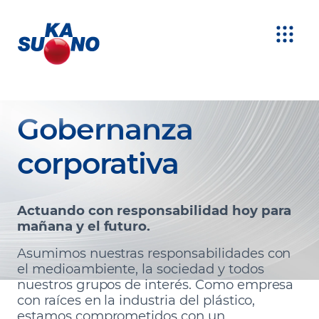
Gobernanza
corporativa
Actuando con responsabilidad hoy para
mañana y el futuro.
Asumimos nuestras responsabilidades con
el medioambiente, la sociedad y todos
nuestros grupos de interés. Como empresa
con raíces en la industria del plástico,
estamos comprometidos con un